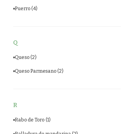
Puerro
(4)
Q
Queso
(2)
Queso Parmesano
(2)
R
Rabo de Toro
(1)
Ralladura de mandarina
(2)