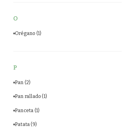
O
Orégano
(1)
P
Pan
(2)
Pan rallado
(1)
Panceta
(1)
Patata
(9)