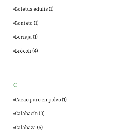
Boletus edulis
(1)
Boniato
(1)
Borraja
(1)
Brócoli
(4)
C
Cacao puro en polvo
(1)
Calabacín
(3)
Calabaza
(6)