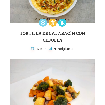
TORTILLA DE CALABACÍN CON
CEBOLLA
25 mins
Principiante