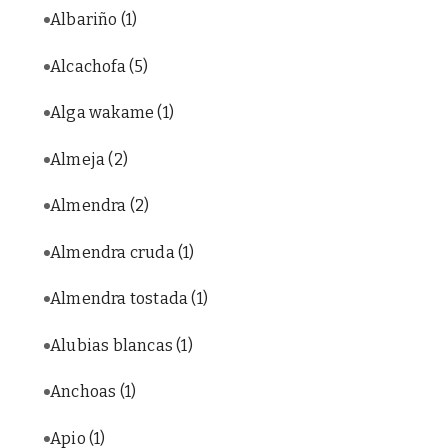
Albariño
(1)
Alcachofa
(5)
Alga wakame
(1)
Almeja
(2)
Almendra
(2)
Almendra cruda
(1)
Almendra tostada
(1)
Alubias blancas
(1)
Anchoas
(1)
Apio
(1)