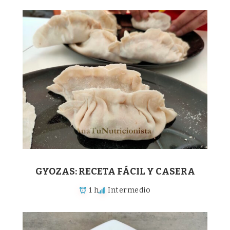
GYOZAS: RECETA FÁCIL Y CASERA
1 h
Intermedio