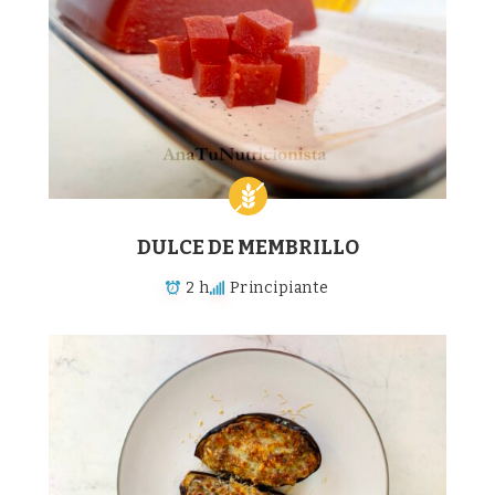
DULCE DE MEMBRILLO
2 h
Principiante