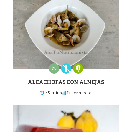
M
ALCACHOFAS CON ALMEJAS
45 mins
Intermedio