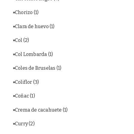
Chorizo
(1)
Clara de huevo
(1)
Col
(2)
Col Lombarda
(1)
Coles de Bruselas
(1)
Coliflor
(3)
Coñac
(1)
Crema de cacahuete
(1)
Curry
(2)