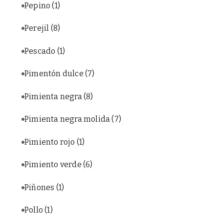
Pepino
(1)
Perejil
(8)
Pescado
(1)
Pimentón dulce
(7)
Pimienta negra
(8)
Pimienta negra molida
(7)
Pimiento rojo
(1)
Pimiento verde
(6)
Piñones
(1)
Pollo
(1)