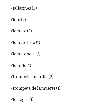
Tallarines
(3)
Tofu
(2)
Tomate
(8)
Tomate frito
(1)
Tomate seco
(1)
Tomillo
(1)
Trompeta amarilla
(2)
Trompeta de la muerte
(1)
Té negro
(1)