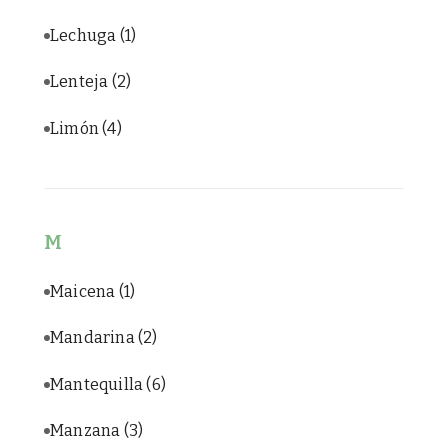
Lechuga
(1)
Lenteja
(2)
Limón
(4)
M
Maicena
(1)
Mandarina
(2)
Mantequilla
(6)
Manzana
(3)