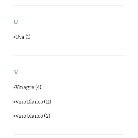
U
Uva
(1)
V
Vinagre
(4)
Vino Blanco
(11)
Vino blanco
(2)