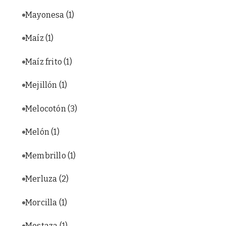
Mayonesa
(1)
Maíz
(1)
Maíz frito
(1)
Mejillón
(1)
Melocotón
(3)
Melón
(1)
Membrillo
(1)
Merluza
(2)
Morcilla
(1)
Mostaza
(1)