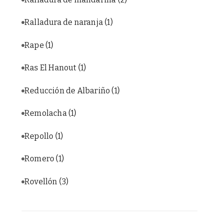
Ralladura de naranja
(1)
Rape
(1)
Ras El Hanout
(1)
Reducción de Albariño
(1)
Remolacha
(1)
Repollo
(1)
Romero
(1)
Rovellón
(3)