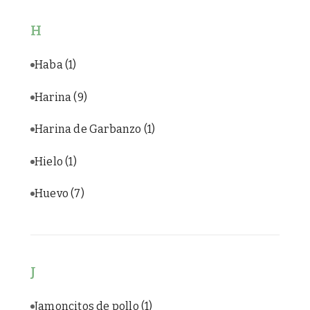
H
Haba
(1)
Harina
(9)
Harina de Garbanzo
(1)
Hielo
(1)
Huevo
(7)
J
Jamoncitos de pollo
(1)