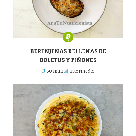
BERENJENAS RELLENAS DE
BOLETUS Y PIÑONES
50 mins
Intermedio