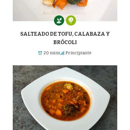
SALTEADO DE TOFU, CALABAZA Y
BRÓCOLI
20 mins
Principiante