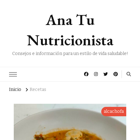
Ana Tu
Nutricionista
Consejos e información para un estilo de vida saludable!
Inicio
Recetas
alcachofa