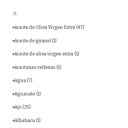
A
Aceite de Oliva Virgen Extra
(47)
Aceite de girasol
(1)
Aceite de oliva virgen extra
(1)
Aceitunas rellenas
(1)
Agua
(7)
Aguacate
(1)
Ajo
(35)
Albahaca
(1)