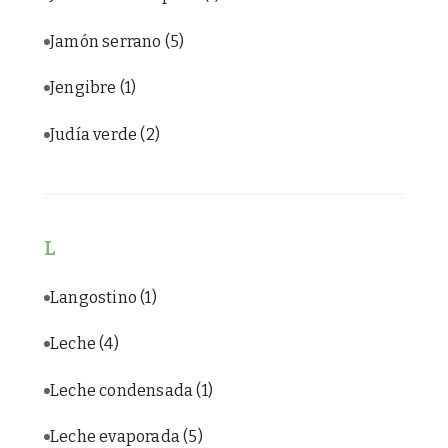
Jamón serrano
(5)
Jengibre
(1)
Judía verde
(2)
L
Langostino
(1)
Leche
(4)
Leche condensada
(1)
Leche evaporada
(5)