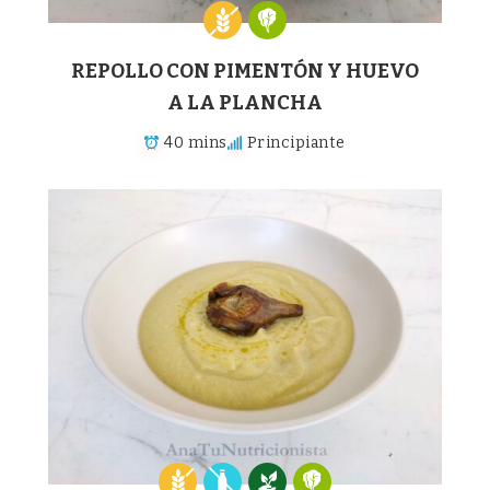
REPOLLO CON PIMENTÓN Y HUEVO
A LA PLANCHA
40 mins
Principiante