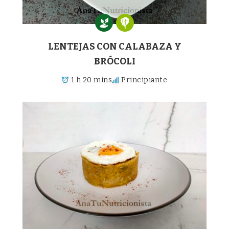
LENTEJAS CON CALABAZA Y
BRÓCOLI
1 h 20 mins
Principiante