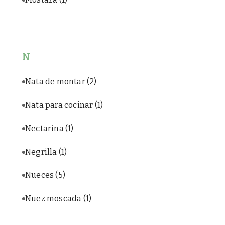
N
Nata de montar
(2)
Nata para cocinar
(1)
Nectarina
(1)
Negrilla
(1)
Nueces
(5)
Nuez moscada
(1)