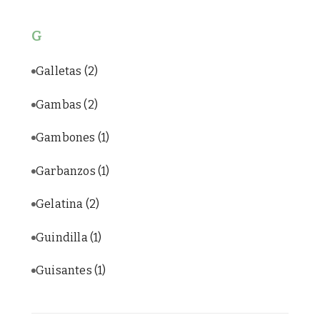
G
Galletas
(2)
Gambas
(2)
Gambones
(1)
Garbanzos
(1)
Gelatina
(2)
Guindilla
(1)
Guisantes
(1)