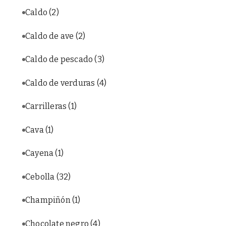
Caldo
(2)
Caldo de ave
(2)
Caldo de pescado
(3)
Caldo de verduras
(4)
Carrilleras
(1)
Cava
(1)
Cayena
(1)
Cebolla
(32)
Champiñón
(1)
Chocolate negro
(4)