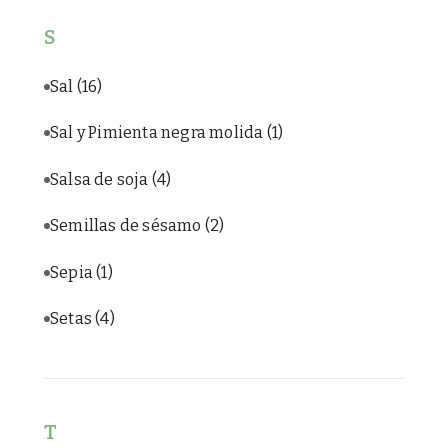
S
Sal
(16)
Sal y Pimienta negra molida
(1)
Salsa de soja
(4)
Semillas de sésamo
(2)
Sepia
(1)
Setas
(4)
T