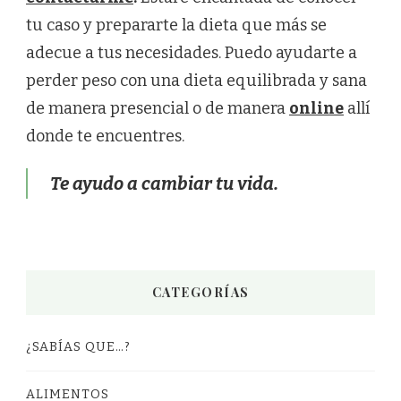
tu caso y prepararte la dieta que más se
adecue a tus necesidades. Puedo ayudarte a
perder peso con una dieta equilibrada y sana
de manera presencial o de manera
online
allí
donde te encuentres.
Te ayudo a cambiar tu vida.
CATEGORÍAS
¿SABÍAS QUE…?
ALIMENTOS