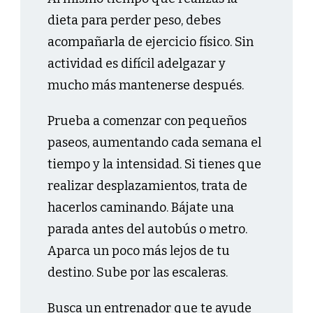
dieta para perder peso, debes
acompañarla de ejercicio físico. Sin
actividad es difícil adelgazar y
mucho más mantenerse después.
Prueba a comenzar con pequeños
paseos, aumentando cada semana el
tiempo y la intensidad. Si tienes que
realizar desplazamientos, trata de
hacerlos caminando. Bájate una
parada antes del autobús o metro.
Aparca un poco más lejos de tu
destino. Sube por las escaleras.
Busca un entrenador que te ayude