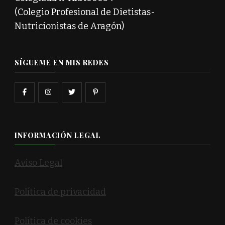
(Colegio Profesional de Dietistas-
Nutricionistas de Aragón)
SÍGUEME EN MIS REDES
INFORMACIÓN LEGAL
Aviso Legal
Política de privacidad
Política de cookies