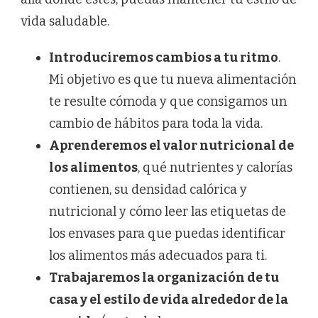
vida saludable.
Introduciremos cambios a tu ritmo
.
Mi objetivo es que tu nueva alimentación
te resulte cómoda y que consigamos un
cambio de hábitos para toda la vida.
Aprenderemos el valor nutricional de
los alimentos
, qué nutrientes y calorías
contienen, su densidad calórica y
nutricional y cómo leer las etiquetas de
los envases para que puedas identificar
los alimentos más adecuados para ti.
Trabajaremos la organización de tu
casa y el estilo de vida alrededor de la