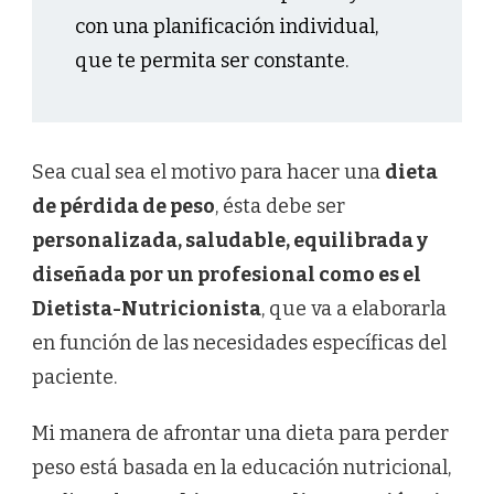
con una planificación individual,
que te permita ser constante.
Sea cual sea el motivo para hacer una
dieta
de pérdida de peso
, ésta debe ser
personalizada, saludable, equilibrada y
diseñada por un profesional como es el
Dietista-Nutricionista
, que va a elaborarla
en función de las necesidades específicas del
paciente.
Mi manera de afrontar una dieta para perder
peso está basada en la educación nutricional,