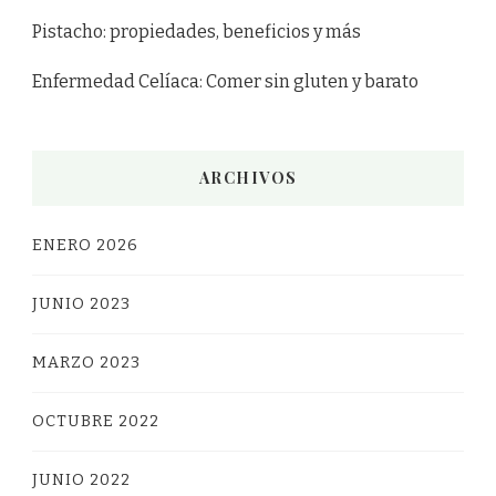
Pistacho: propiedades, beneficios y más
Enfermedad Celíaca: Comer sin gluten y barato
ARCHIVOS
ENERO 2026
JUNIO 2023
MARZO 2023
OCTUBRE 2022
JUNIO 2022