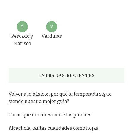
P
V
Pescado y
Verduras
Marisco
ENTRADAS RECIENTES
Volver a lo básico: ¿por qué la temporada sigue
siendo nuestra mejor guía?
Cosas que no sabes sobre los piñones
Alcachofa, tantas cualidades como hojas