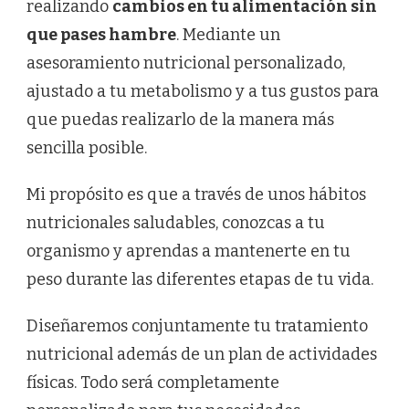
realizando
cambios en tu alimentación sin
que pases hambre
. Mediante un
asesoramiento nutricional personalizado,
ajustado a tu metabolismo y a tus gustos para
que puedas realizarlo de la manera más
sencilla posible.
Mi propósito es que a través de unos hábitos
nutricionales saludables, conozcas a tu
organismo y aprendas a mantenerte en tu
peso durante las diferentes etapas de tu vida.
Diseñaremos conjuntamente tu tratamiento
nutricional además de un plan de actividades
físicas. Todo será completamente