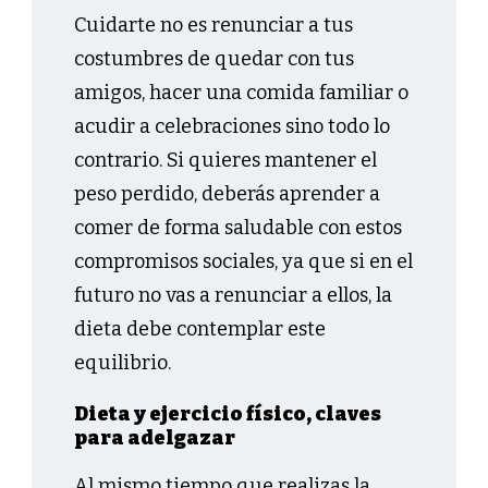
Cuidarte no es renunciar a tus
costumbres de quedar con tus
amigos, hacer una comida familiar o
acudir a celebraciones sino todo lo
contrario. Si quieres mantener el
peso perdido, deberás aprender a
comer de forma saludable con estos
compromisos sociales, ya que si en el
futuro no vas a renunciar a ellos, la
dieta debe contemplar este
equilibrio.
Dieta y ejercicio físico, claves
para adelgazar
Al mismo tiempo que realizas la