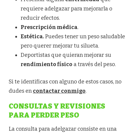
requiere adelgazar para mejorarla o
reducir efectos.
Prescripción médica
.
Estética.
Puedes tener un peso saludable
pero querer mejorar tu silueta.
Deportistas que quieran mejorar su
rendimiento físico
a través del peso.
Si te identificas con alguno de estos casos, no
dudes en
contactar conmigo
.
CONSULTAS Y REVISIONES
PARA PERDER PESO
La consulta para adelgazar consiste en una