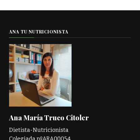
ANA TU NUTRICIONISTA
Ana María Truco Citoler
Dietista-Nutricionista
Colegiada nºARA00054