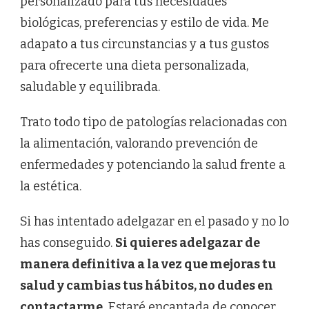
personalizado para tus necesidades
biológicas, preferencias y estilo de vida. Me
adapato a tus circunstancias y a tus gustos
para ofrecerte una dieta personalizada,
saludable y equilibrada.
Trato todo tipo de patologías relacionadas con
la alimentación, valorando prevención de
enfermedades y potenciando la salud frente a
la estética.
Si has intentado adelgazar en el pasado y no lo
has conseguido.
Si quieres adelgazar de
manera definitiva a la vez que mejoras tu
salud y cambias tus hábitos, no dudes en
contactarme
.
Estaré encantada de conocer