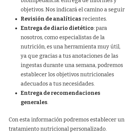
bioimpedancia: entrega de informes y
objetivos. Nos indicará el camino a seguir
Revisión de analíticas
recientes.
Entrega de diario dietético
: para
nosotros, como especialistas de la
nutrición, es una herramienta muy útil,
ya que gracias a tus anotaciones de las
ingestas durante una semana, podremos
establecer los objetivos nutricionales
adecuados a tus necesidades.
Entrega de recomendaciones
generales
.
Con esta información podremos establecer un
tratamiento nutricional personalizado.