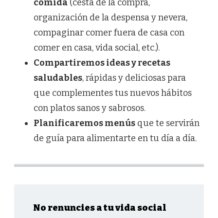
comida
(cesta de la compra,
organización de la despensa y nevera,
compaginar comer fuera de casa con
comer en casa, vida social, etc.).
Compartiremos ideas y recetas
saludables
, rápidas y deliciosas para
que complementes tus nuevos hábitos
con platos sanos y sabrosos.
Planificaremos menús
que te servirán
de guía para alimentarte en tu día a día.
No renuncies a tu vida social