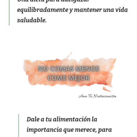
equilibradamente y mantener una vida
saludable.
Dale a tu alimentación la
importancia que merece, para