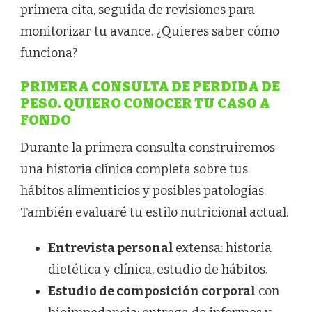
primera cita, seguida de revisiones para
monitorizar tu avance. ¿Quieres saber cómo
funciona?
PRIMERA CONSULTA DE PERDIDA DE
PESO. QUIERO CONOCER TU CASO A
FONDO
Durante la primera consulta construiremos
una historia clínica completa sobre tus
hábitos alimenticios y posibles patologías.
También evaluaré tu estilo nutricional actual.
Entrevista personal
extensa: historia
dietética y clínica, estudio de hábitos.
Estudio de composición corporal
con