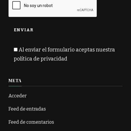
Al enviar el formulario aceptas nuestra
política de privacidad
META
Acceder
Feed de entradas
Feed de comentarios