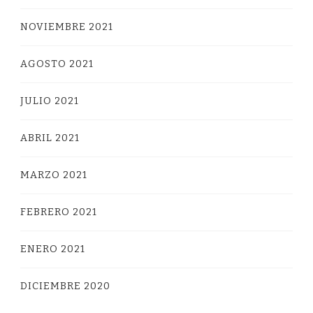
NOVIEMBRE 2021
AGOSTO 2021
JULIO 2021
ABRIL 2021
MARZO 2021
FEBRERO 2021
ENERO 2021
DICIEMBRE 2020