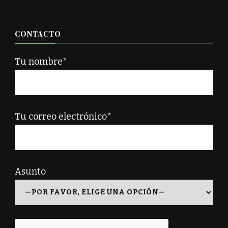
CONTACTO
Tu nombre*
Tu correo electrónico*
Asunto