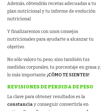
Además, obtendrás recetas adecuadas a tu
plan nutricional y tu informe de evolución
nutricional
Y finalizaremos con unos consejos
nutricionales para ayudarte a alcanzar tu
objetivo.
No sólo valoro tu peso, sino también tus
medidas corporales, tu porcentaje en grasa y,
lo más importante,
¡CÓMO TE SIENTES!
REVISIONES DE PERDIDA DE PESO
La clave para obtener resultados es la
constancia
y conseguir convertirla en