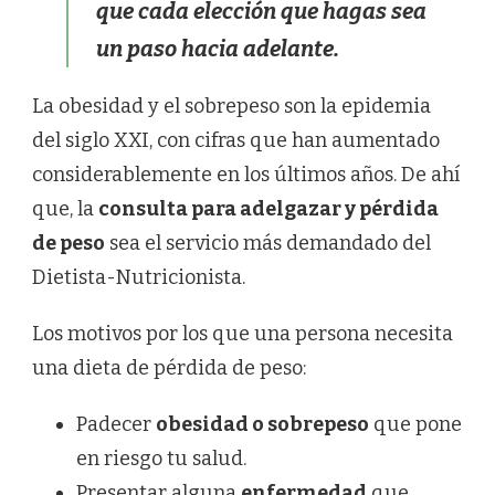
que cada elección que hagas sea
un paso hacia adelante.
La obesidad y el sobrepeso son la epidemia
del siglo XXI, con cifras que han aumentado
considerablemente en los últimos años. De ahí
que, la
consulta para adelgazar y pérdida
de peso
sea el servicio más demandado del
Dietista-Nutricionista.
Los motivos por los que una persona necesita
una dieta de pérdida de peso:
Padecer
obesidad o sobrepeso
que pone
en riesgo tu salud.
Presentar alguna
enfermedad
que