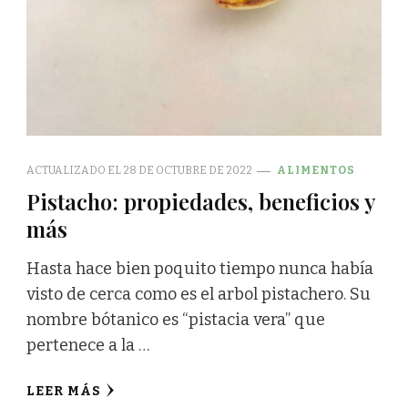
ACTUALIZADO EL
28 DE OCTUBRE DE 2022
ALIMENTOS
Pistacho: propiedades, beneficios y
más
Hasta hace bien poquito tiempo nunca había
visto de cerca como es el arbol pistachero. Su
nombre bótanico es “pistacia vera” que
pertenece a la …
LEER MÁS