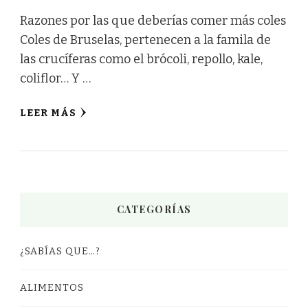
Razones por las que deberías comer más coles
Coles de Bruselas, pertenecen a la famila de
las crucíferas como el brócoli, repollo, kale,
coliflor… Y …
LEER MÁS
CATEGORÍAS
¿SABÍAS QUE…?
ALIMENTOS