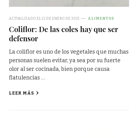
ACTUALIZADO EL
12 DE ENERO DE 2021
ALIMENTOS
Coliflor: De las coles hay que ser
defensor
La coliflor es uno de los vegetales que muchas
personas suelen evitar, ya sea por su fuerte
olor al ser cocinada, bien porque causa
flatulencias …
LEER MÁS