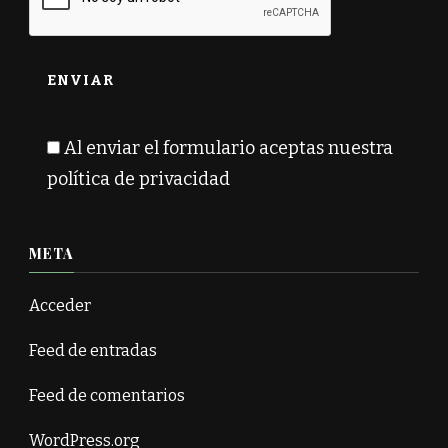
Al enviar el formulario aceptas nuestra
política de privacidad
META
Acceder
Feed de entradas
Feed de comentarios
WordPress.org