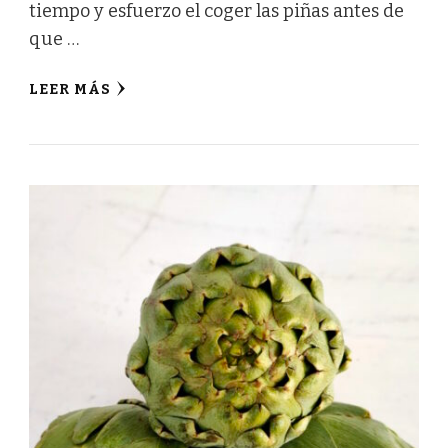
tiempo y esfuerzo el coger las piñas antes de
que …
LEER MÁS