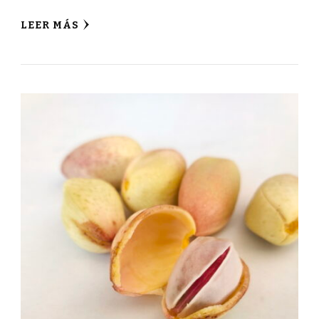
LEER MÁS