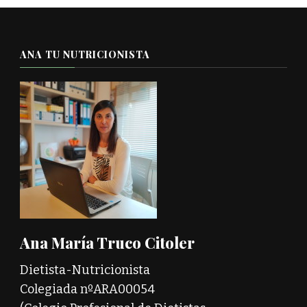
ANA TU NUTRICIONISTA
Ana María Truco Citoler
Dietista-Nutricionista
Colegiada nºARA00054