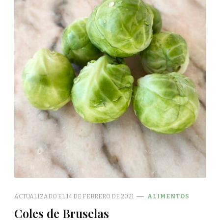
ACTUALIZADO EL
14 DE FEBRERO DE 2021
ALIMENTOS
Coles de Bruselas