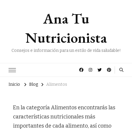
Ana Tu
Nutricionista
Consejos e información para un estilo de vida saludable!
Inicio
Blog
Alimentos
En la categoría Alimentos encontrarás las
características nutricionales más
importantes de cada alimento, así como