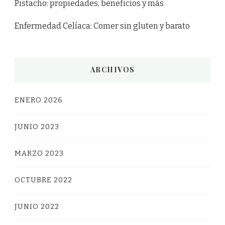
Pistacho: propiedades, beneficios y más
Enfermedad Celíaca: Comer sin gluten y barato
ARCHIVOS
ENERO 2026
JUNIO 2023
MARZO 2023
OCTUBRE 2022
JUNIO 2022