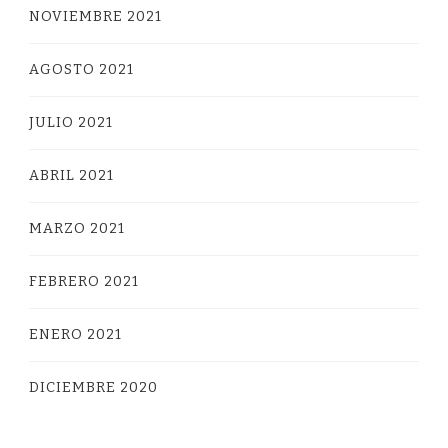
NOVIEMBRE 2021
AGOSTO 2021
JULIO 2021
ABRIL 2021
MARZO 2021
FEBRERO 2021
ENERO 2021
DICIEMBRE 2020