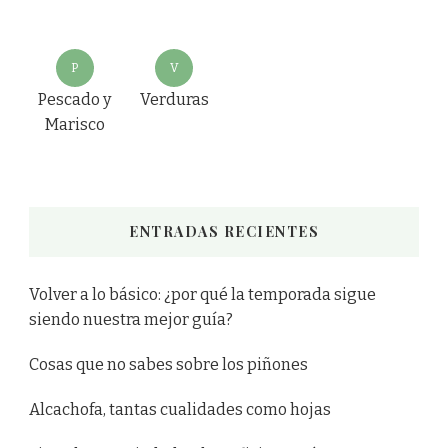
P
V
Pescado y
Verduras
Marisco
ENTRADAS RECIENTES
Volver a lo básico: ¿por qué la temporada sigue
siendo nuestra mejor guía?
Cosas que no sabes sobre los piñones
Alcachofa, tantas cualidades como hojas