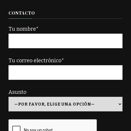
CONTACTO
Tu nombre*
Tu correo electrónico*
Asunto