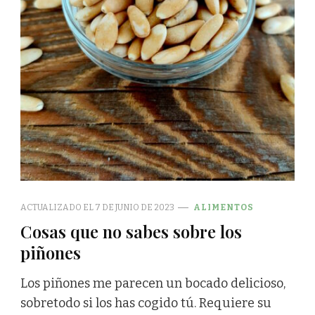
ACTUALIZADO EL
7 DE JUNIO DE 2023
ALIMENTOS
Cosas que no sabes sobre los
piñones
Los piñones me parecen un bocado delicioso,
sobretodo si los has cogido tú. Requiere su