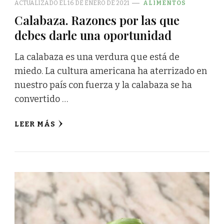
ACTUALIZADO EL
16 DE ENERO DE 2021
ALIMENTOS
Calabaza. Razones por las que
debes darle una oportunidad
La calabaza es una verdura que está de
miedo. La cultura americana ha aterrizado en
nuestro país con fuerza y la calabaza se ha
convertido …
LEER MÁS