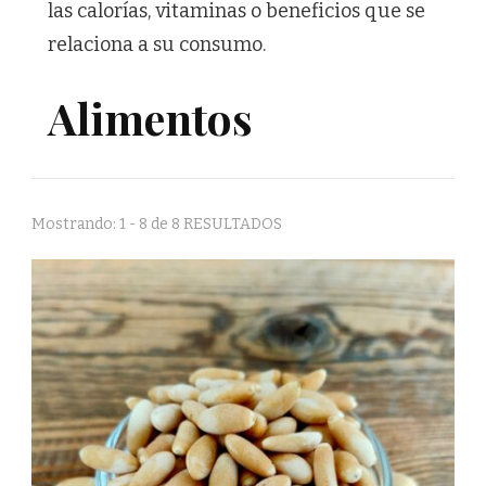
las calorías, vitaminas o beneficios que se
relaciona a su consumo.
Alimentos
Mostrando: 1 - 8 de 8 RESULTADOS