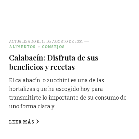
ACTUALIZADO EL
15 DE AGOSTO DE 2021
ALIMENTOS
CONSEJOS
Calabacín: Disfruta de sus
beneficios y recetas
El calabacín o zucchini es una de las
hortalizas que he escogido hoy para
transmitirte lo importante de su consumo de
uno forma clara y …
LEER MÁS