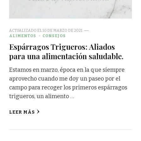
ACTUALIZADO EL
10 DE MARZO DE 2021
ALIMENTOS
CONSEJOS
Espárragos Trigueros: Aliados
para una alimentación saludable.
Estamos en marzo, época en la que siempre
aprovecho cuando me doy un paseo por el
campo para recoger los primeros espárragos
trigueros, un alimento …
LEER MÁS