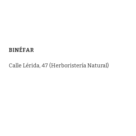
BINÉFAR
Calle Lérida, 47 (Herboristería Natural)