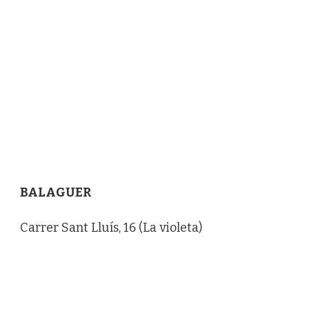
BALAGUER
Carrer Sant Lluís, 16 (La violeta)