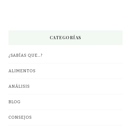
CATEGORÍAS
¿SABÍAS QUE…?
ALIMENTOS
ANÁLISIS
BLOG
CONSEJOS