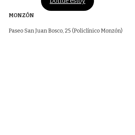
Dónde estoy
MONZÓN
Paseo San Juan Bosco, 25 (Policlínico Monzón)