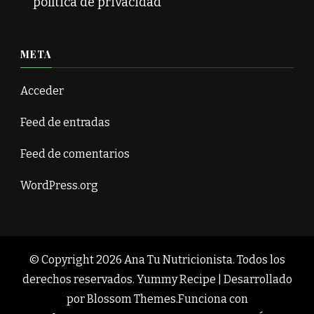
política de privacidad
META
Acceder
Feed de entradas
Feed de comentarios
WordPress.org
© Copyright 2026
Ana Tu Nutricionista
. Todos los
derechos reservados.
Yummy Recipe | Desarrollado
por
Blossom Themes
.Funciona con