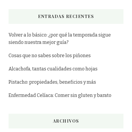
ENTRADAS RECIENTES
Volver a lo básico: ¿por qué la temporada sigue
siendo nuestra mejor guía?
Cosas que no sabes sobre los piñones
Alcachofa, tantas cualidades como hojas
Pistacho: propiedades, beneficios y más
Enfermedad Celíaca: Comer sin gluten y barato
ARCHIVOS