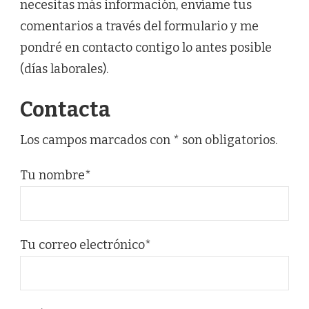
necesitas más información, envíame tus
comentarios a través del formulario y me
pondré en contacto contigo lo antes posible
(días laborales).
Contacta
Los campos marcados con * son obligatorios.
Tu nombre*
Tu correo electrónico*