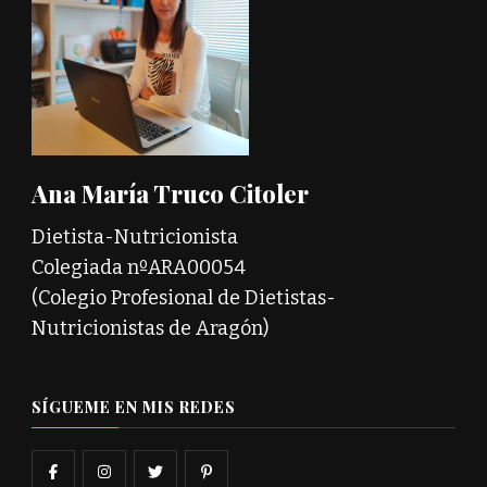
Ana María Truco Citoler
Dietista-Nutricionista
Colegiada nºARA00054
(Colegio Profesional de Dietistas-
Nutricionistas de Aragón)
SÍGUEME EN MIS REDES