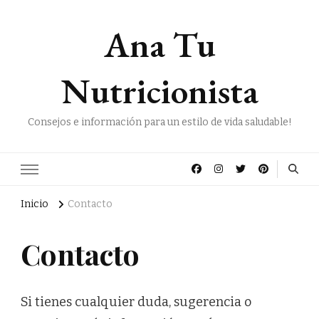
Ana Tu
Nutricionista
Consejos e información para un estilo de vida saludable!
Inicio
Contacto
Contacto
Si tienes cualquier duda, sugerencia o