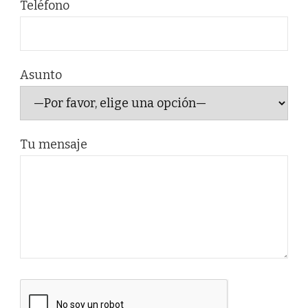
Teléfono
Asunto
Tu mensaje