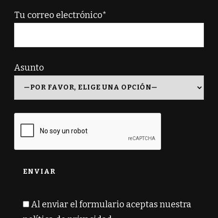
Tu correo electrónico*
Asunto
Al enviar el formulario aceptas nuestra