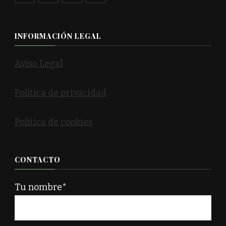
INFORMACIÓN LEGAL
Aviso Legal
Política de privacidad
Política de cookies
CONTACTO
Tu nombre*