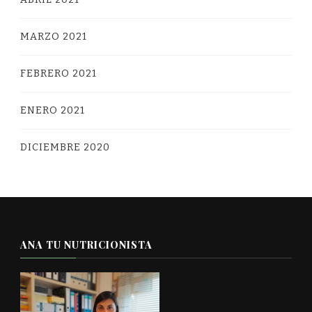
MARZO 2021
FEBRERO 2021
ENERO 2021
DICIEMBRE 2020
ANA TU NUTRICIONISTA