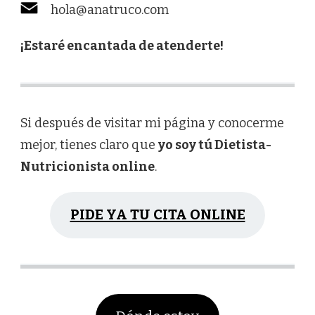
hola@anatruco.com
¡Estaré encantada de atenderte!
Si después de visitar mi página y conocerme
mejor, tienes claro que
yo soy tú Dietista-
Nutricionista online
.
PIDE YA TU CITA ONLINE