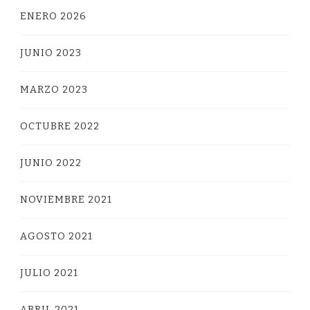
ENERO 2026
JUNIO 2023
MARZO 2023
OCTUBRE 2022
JUNIO 2022
NOVIEMBRE 2021
AGOSTO 2021
JULIO 2021
ABRIL 2021