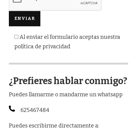
Al enviar el formulario aceptas nuestra
política de privacidad
¿Prefieres hablar conmigo?
Puedes llamarme o mandarme un whatsapp
625467484
Puedes escribirme directamente a: