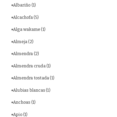
Albariño
(1)
Alcachofa
(5)
Alga wakame
(1)
Almeja
(2)
Almendra
(2)
Almendra cruda
(1)
Almendra tostada
(1)
Alubias blancas
(1)
Anchoas
(1)
Apio
(1)