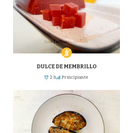
DULCE DE MEMBRILLO
2 h
Principiante