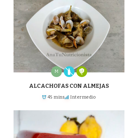
M
ALCACHOFAS CON ALMEJAS
45 mins
Intermedio