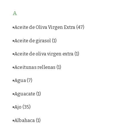
A
Aceite de Oliva Virgen Extra
(47)
Aceite de girasol
(1)
Aceite de oliva virgen extra
(1)
Aceitunas rellenas
(1)
Agua
(7)
Aguacate
(1)
Ajo
(35)
Albahaca
(1)