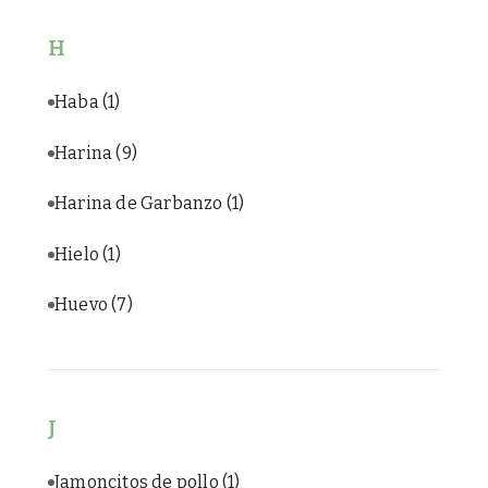
H
Haba
(1)
Harina
(9)
Harina de Garbanzo
(1)
Hielo
(1)
Huevo
(7)
J
Jamoncitos de pollo
(1)