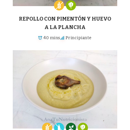
REPOLLO CON PIMENTÓN Y HUEVO
A LA PLANCHA
40 mins
Principiante