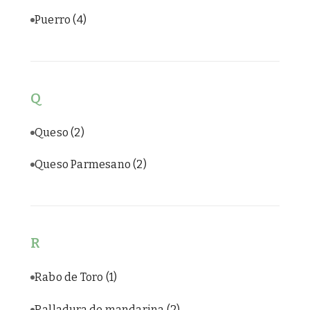
Puerro
(4)
Q
Queso
(2)
Queso Parmesano
(2)
R
Rabo de Toro
(1)
Ralladura de mandarina
(2)