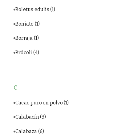
Boletus edulis
(1)
Boniato
(1)
Borraja
(1)
Brócoli
(4)
C
Cacao puro en polvo
(1)
Calabacín
(3)
Calabaza
(6)