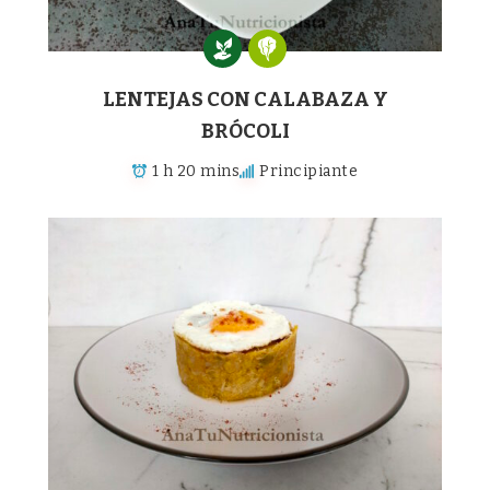
LENTEJAS CON CALABAZA Y
BRÓCOLI
1 h 20 mins
Principiante