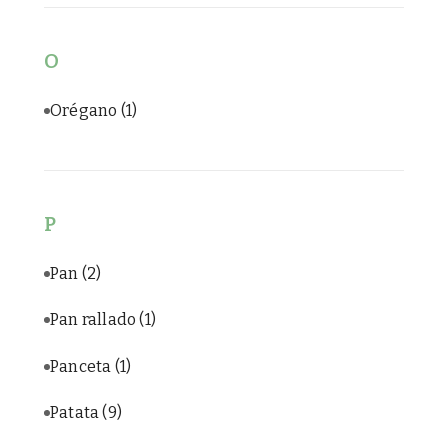
O
Orégano
(1)
P
Pan
(2)
Pan rallado
(1)
Panceta
(1)
Patata
(9)