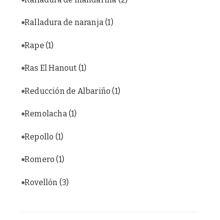
Ralladura de naranja
(1)
Rape
(1)
Ras El Hanout
(1)
Reducción de Albariño
(1)
Remolacha
(1)
Repollo
(1)
Romero
(1)
Rovellón
(3)