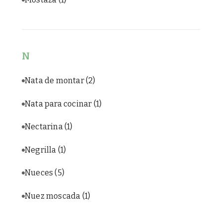
N
Nata de montar
(2)
Nata para cocinar
(1)
Nectarina
(1)
Negrilla
(1)
Nueces
(5)
Nuez moscada
(1)