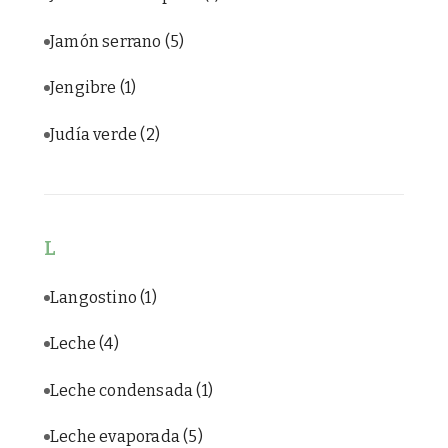
Jamón serrano
(5)
Jengibre
(1)
Judía verde
(2)
L
Langostino
(1)
Leche
(4)
Leche condensada
(1)
Leche evaporada
(5)