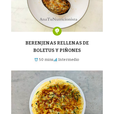
BERENJENAS RELLENAS DE
BOLETUS Y PIÑONES
50 mins
Intermedio