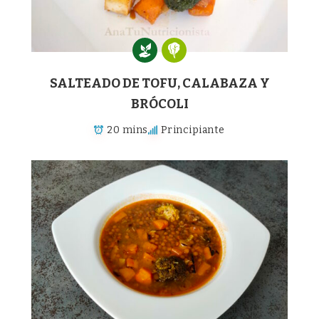
SALTEADO DE TOFU, CALABAZA Y
BRÓCOLI
20 mins
Principiante