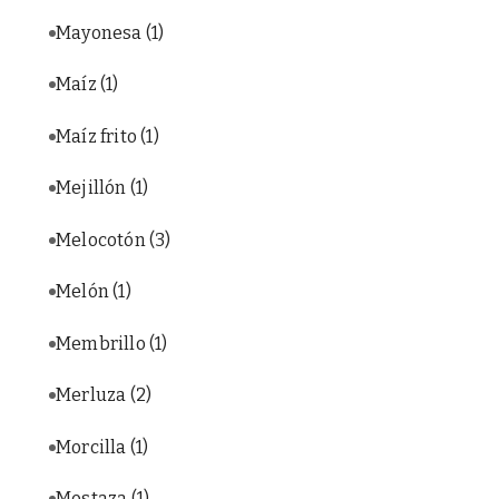
Mayonesa
(1)
Maíz
(1)
Maíz frito
(1)
Mejillón
(1)
Melocotón
(3)
Melón
(1)
Membrillo
(1)
Merluza
(2)
Morcilla
(1)
Mostaza
(1)