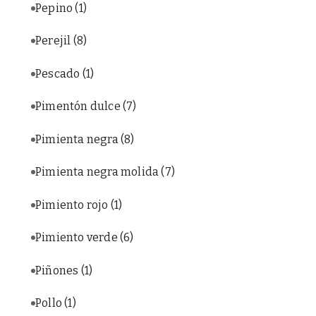
Pepino
(1)
Perejil
(8)
Pescado
(1)
Pimentón dulce
(7)
Pimienta negra
(8)
Pimienta negra molida
(7)
Pimiento rojo
(1)
Pimiento verde
(6)
Piñones
(1)
Pollo
(1)