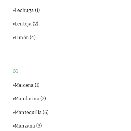
Lechuga
(1)
Lenteja
(2)
Limón
(4)
M
Maicena
(1)
Mandarina
(2)
Mantequilla
(6)
Manzana
(3)