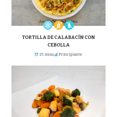
TORTILLA DE CALABACÍN CON
CEBOLLA
25 mins
Principiante