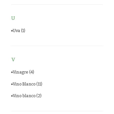
U
Uva
(1)
V
Vinagre
(4)
Vino Blanco
(11)
Vino blanco
(2)