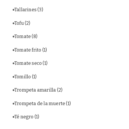
Tallarines
(3)
Tofu
(2)
Tomate
(8)
Tomate frito
(1)
Tomate seco
(1)
Tomillo
(1)
Trompeta amarilla
(2)
Trompeta de la muerte
(1)
Té negro
(1)