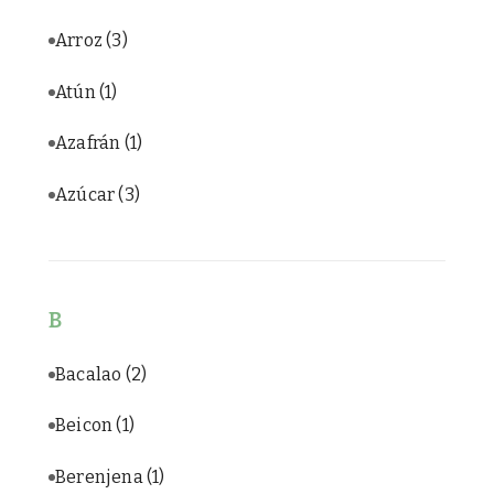
Arroz
(3)
Atún
(1)
Azafrán
(1)
Azúcar
(3)
B
Bacalao
(2)
Beicon
(1)
Berenjena
(1)