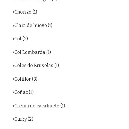
Chorizo
(1)
Clara de huevo
(1)
Col
(2)
Col Lombarda
(1)
Coles de Bruselas
(1)
Coliflor
(3)
Coñac
(1)
Crema de cacahuete
(1)
Curry
(2)