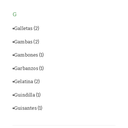
G
Galletas
(2)
Gambas
(2)
Gambones
(1)
Garbanzos
(1)
Gelatina
(2)
Guindilla
(1)
Guisantes
(1)