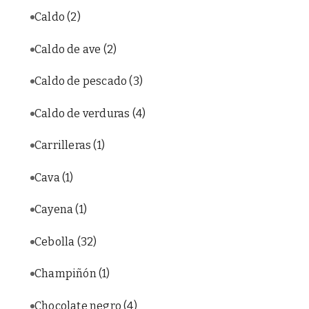
Caldo
(2)
Caldo de ave
(2)
Caldo de pescado
(3)
Caldo de verduras
(4)
Carrilleras
(1)
Cava
(1)
Cayena
(1)
Cebolla
(32)
Champiñón
(1)
Chocolate negro
(4)