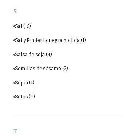
S
Sal
(16)
Sal y Pimienta negra molida
(1)
Salsa de soja
(4)
Semillas de sésamo
(2)
Sepia
(1)
Setas
(4)
T