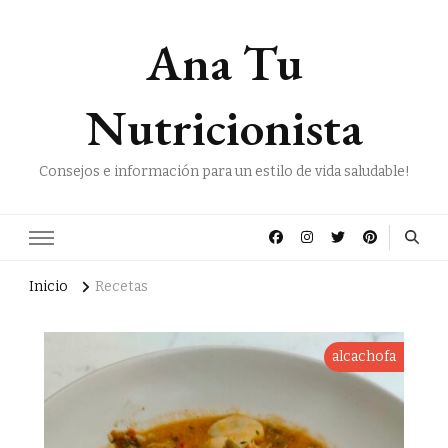
Ana Tu
Nutricionista
Consejos e información para un estilo de vida saludable!
Inicio
Recetas
alcachofa