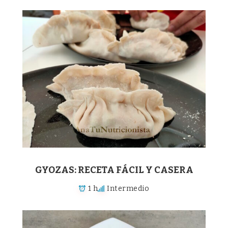
GYOZAS: RECETA FÁCIL Y CASERA
1 h
Intermedio