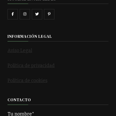
INFORMACIÓN LEGAL
Aviso Legal
Política de privacidad
Política de cookies
CONTACTO
Tu nombre*