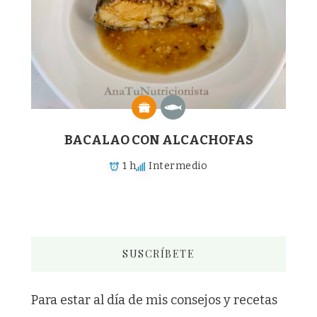
BACALAO CON ALCACHOFAS
1 h
Intermedio
SUSCRÍBETE
Para estar al día de mis consejos y recetas