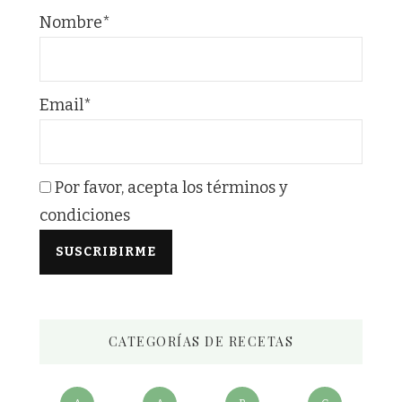
Nombre*
Email*
Por favor, acepta los términos y
condiciones
CATEGORÍAS DE RECETAS