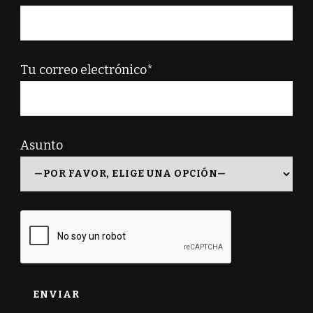
Tu correo electrónico*
Asunto