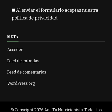
Al enviar el formulario aceptas nuestra
política de privacidad
META
Acceder
Feed de entradas
Feed de comentarios
WordPress.org
© Copyright 2026
Ana Tu Nutricionista
. Todos los