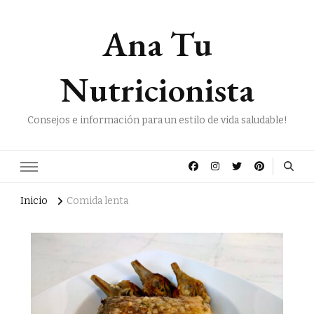
Ana Tu
Nutricionista
Consejos e información para un estilo de vida saludable!
Inicio
Comida lenta