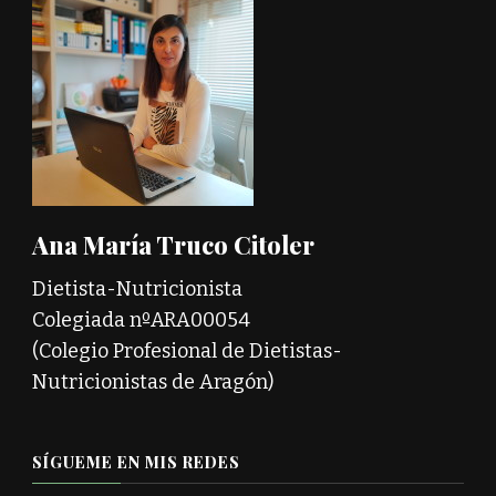
Ana María Truco Citoler
Dietista-Nutricionista
Colegiada nºARA00054
(Colegio Profesional de Dietistas-
Nutricionistas de Aragón)
SÍGUEME EN MIS REDES