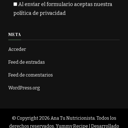
Al enviar el formulario aceptas nuestra
política de privacidad
META
Acceder
Feed de entradas
Feed de comentarios
WordPress.org
© Copyright 2026
Ana Tu Nutricionista
. Todos los
derechos reservados.
Yummy Recipe | Desarrollado