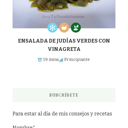
ENSALADA DE JUDÍAS VERDES CON
VINAGRETA
19 mins
Principiante
SUSCRÍBETE
Para estar al día de mis consejos y recetas
Nombre*