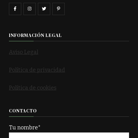
INFORMACIÓN LEGAL
Aviso Legal
Política de privacidad
Política de cookies
CONTACTO
Tu nombre*