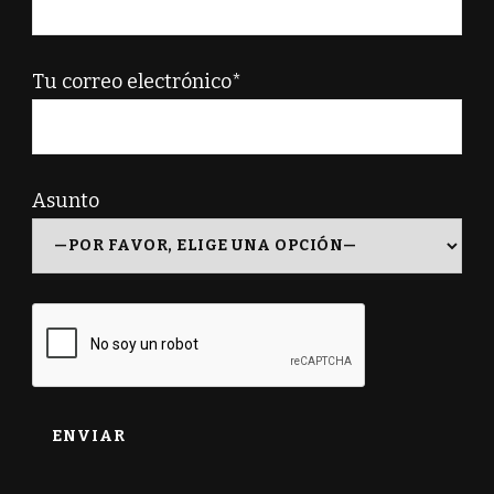
Tu correo electrónico*
Asunto