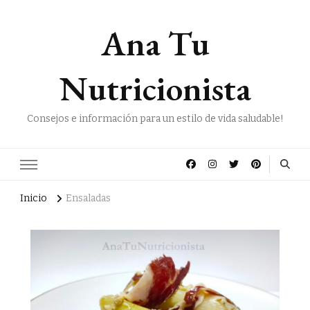
Ana Tu
Nutricionista
Consejos e información para un estilo de vida saludable!
Inicio
Ensaladas