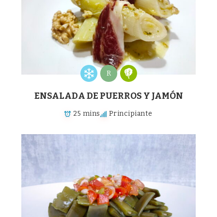
R
ENSALADA DE PUERROS Y JAMÓN
25 mins
Principiante