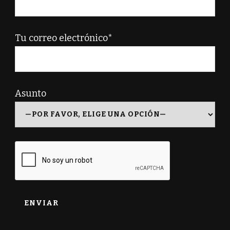
Tu correo electrónico*
Asunto