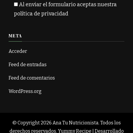
Al enviar el formulario aceptas nuestra
política de privacidad
META
Acceder
Feed de entradas
Feed de comentarios
WordPress.org
© Copyright 2026
Ana Tu Nutricionista
. Todos los
derechos reservados.
Yummy Recipe | Desarrollado