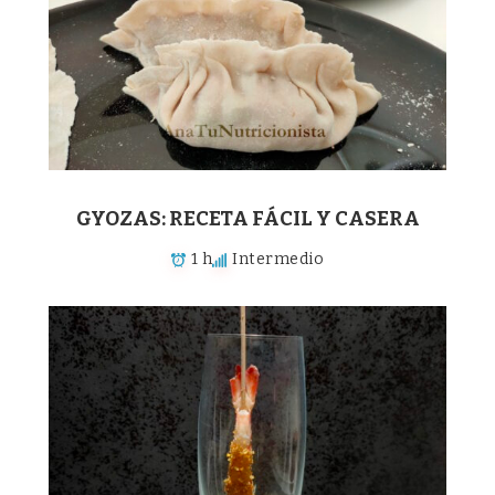
GYOZAS: RECETA FÁCIL Y CASERA
1 h
Intermedio