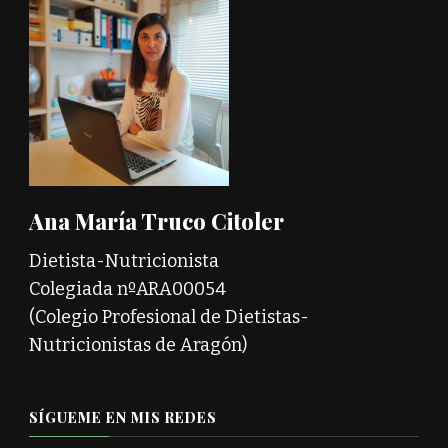
Ana María Truco Citoler
Dietista-Nutricionista
Colegiada nºARA00054
(Colegio Profesional de Dietistas-
Nutricionistas de Aragón)
SÍGUEME EN MIS REDES