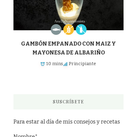
GAMBÓN EMPANADO CON MAIZ Y
MAYONESA DE ALBARIÑO
10 mins
Principiante
SUSCRÍBETE
Para estar al día de mis consejos y recetas
Nombre*