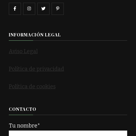
INFORMACIÓN LEGAL
Aviso Legal
Política de privacidad
Política de cookies
CONTACTO
Tu nombre*