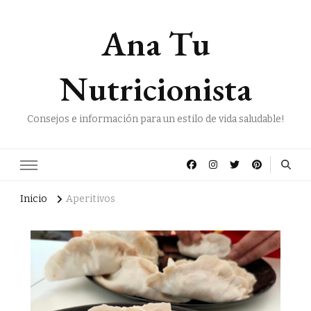
Ana Tu
Nutricionista
Consejos e información para un estilo de vida saludable!
Inicio
Aperitivos